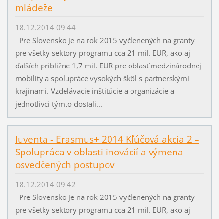
mládeže
18.12.2014 09:44
Pre Slovensko je na rok 2015 vyčlenených na granty
pre všetky sektory programu cca 21 mil. EUR, ako aj
ďalších približne 1,7 mil. EUR pre oblasť medzinárodnej
mobility a spolupráce vysokých škôl s partnerskými
krajinami. Vzdelávacie inštitúcie a organizácie a
jednotlivci týmto dostali...
Iuventa - Erasmus+ 2014 Kľúčová akcia 2 –
Spolupráca v oblasti inovácií a výmena
osvedčených postupov
18.12.2014 09:42
Pre Slovensko je na rok 2015 vyčlenených na granty
pre všetky sektory programu cca 21 mil. EUR, ako aj