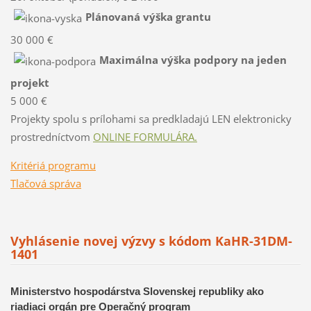
Plánovaná výška grantu
30 000 €
Maximálna výška podpory na jeden
projekt
5 000 €
Projekty spolu s prílohami sa predkladajú LEN elektronicky
prostredníctvom
ONLINE FORMULÁRA.
Kritériá programu
Tlačová správa
Vyhlásenie novej výzvy s kódom KaHR-31DM-
1401
Ministerstvo hospodárstva Slovenskej republiky ako
riadiaci orgán pre Operačný program