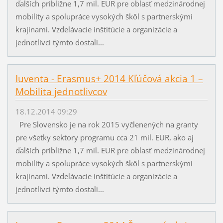
ďalších približne 1,7 mil. EUR pre oblasť medzinárodnej
mobility a spolupráce vysokých škôl s partnerskými
krajinami. Vzdelávacie inštitúcie a organizácie a
jednotlivci týmto dostali...
Iuventa - Erasmus+ 2014 Kľúčová akcia 1 –
Mobilita jednotlivcov
18.12.2014 09:29
Pre Slovensko je na rok 2015 vyčlenených na granty
pre všetky sektory programu cca 21 mil. EUR, ako aj
ďalších približne 1,7 mil. EUR pre oblasť medzinárodnej
mobility a spolupráce vysokých škôl s partnerskými
krajinami. Vzdelávacie inštitúcie a organizácie a
jednotlivci týmto dostali...